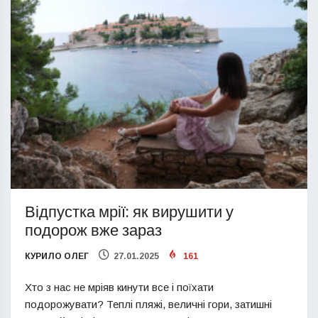
Відпустка мрії: як вирушити у
подорож вже зараз
КУРИЛО ОЛЕГ
27.01.2025
161
Хто з нас не мріяв кинути все і поїхати
подорожувати? Теплі пляжі, величні гори, затишні