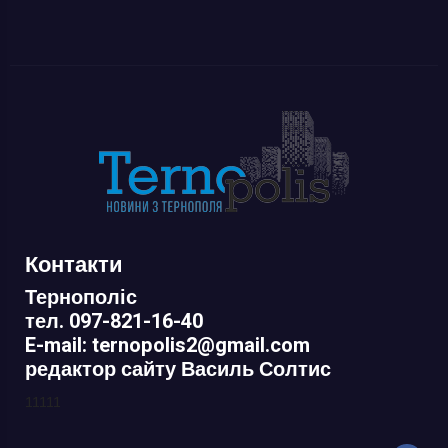
Контакти
Тернополіс
тел. 097-821-16-40
E-mail: ternopolis2@gmail.com
редактор сайту Василь Солтис
11111