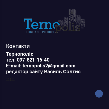
Контакти
Тернополіс
тел. 097-821-16-40
E-mail: ternopolis2@gmail.com
редактор сайту Василь Солтис
11111