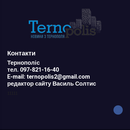
Контакти
Тернополіс
тел. 097-821-16-40
E-mail: ternopolis2@gmail.com
редактор сайту Василь Солтис
11111