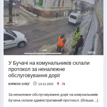
У Бучачі на комунальників склали
протокол за неналежне
обслуговування доріг
КУРИЛО ОЛЕГ
14.12.2023
78
За неналежне обслуговування доріг на комунальників
Бучача склали адміністративний протокол. (більше…)