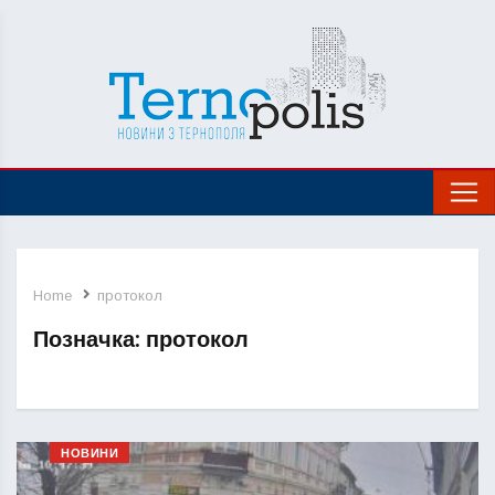
Home
протокол
Позначка:
протокол
НОВИНИ