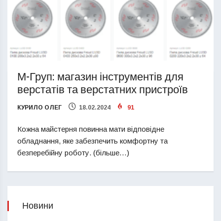
М-Груп: магазин інструментів для
верстатів та верстатних пристроїв
КУРИЛО ОЛЕГ
18.02.2024
91
Кожна майстерня повинна мати відповідне
обладнання, яке забезпечить комфортну та
безперебійну роботу. (більше…)
Новини