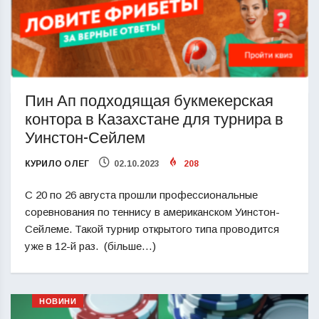
Пин Ап подходящая букмекерская
контора в Казахстане для турнира в
Уинстон-Сейлем
КУРИЛО ОЛЕГ
02.10.2023
208
С 20 по 26 августа прошли профессиональные
соревнования по теннису в американском Уинстон-
Сейлеме. Такой турнир открытого типа проводится
уже в 12-й раз. (більше…)
НОВИНИ