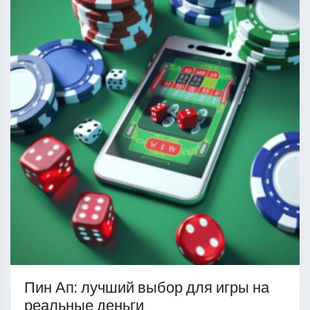
Пин Ап: лучший выбор для игры на
реальные деньги