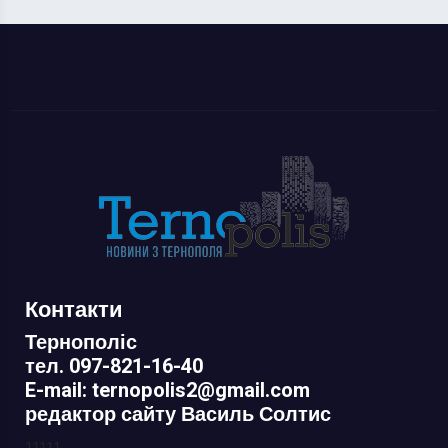
Контакти
Тернополіс
тел. 097-821-16-40
E-mail: ternopolis2@gmail.com
редактор сайту Василь Солтис
11111