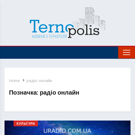
Home
радіо онлайн
Позначка:
радіо онлайн
КУЛЬТУРА