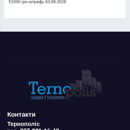
51000 грн штрафу
03.08.2026
Контакти
Тернополіс