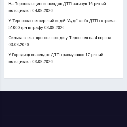
На Тернопільщині внаслідок ДТП загинув 16-річний
мотоцикліст
04.08.2026
У Тернополі нетверезий водій “Ауді” скоїв ДТП і отримав
51000 грн штрафу
03.08.2026
Сильна спека: прогноз погоди у Тернополі на 4 серпня
03.08.2026
У Городищі внаслідок ДТП травмувався 17-річний
мотоцикліст
03.08.2026