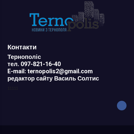
Контакти
Тернополіс
тел. 097-821-16-40
E-mail: ternopolis2@gmail.com
редактор сайту Василь Солтис
11111