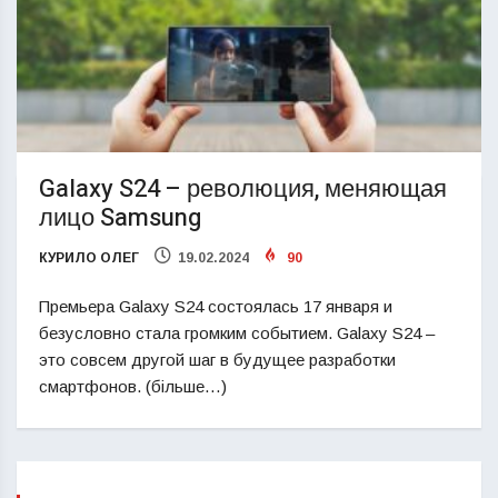
Galaxy S24 – революция, меняющая
лицо Samsung
КУРИЛО ОЛЕГ
19.02.2024
90
Премьера Galaxy S24 состоялась 17 января и
безусловно стала громким событием. Galaxy S24 –
это совсем другой шаг в будущее разработки
смартфонов. (більше…)