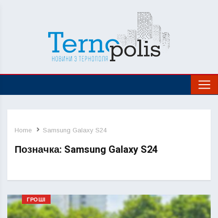
Home
Samsung Galaxy S24
Позначка:
Samsung Galaxy S24
ГРОШІ