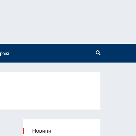
рожі
Новини