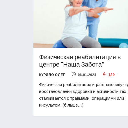
Физическая реабилитация в
центре “Наша Забота”
КУРИЛО ОЛЕГ
06.01.2024
130
Физическая реабилитация играет ключевую 
восстановлении здоровья и активности тех,
сталкивается с травмами, операциями или
инсультом. (більше…)