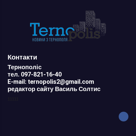
Контакти
Тернополіс
тел. 097-821-16-40
E-mail: ternopolis2@gmail.com
редактор сайту Василь Солтис
11111