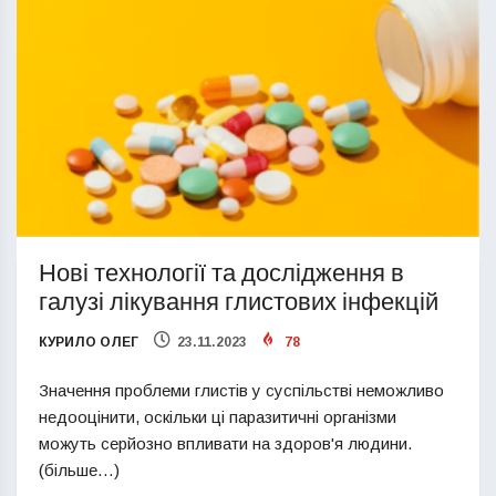
Нові технології та дослідження в
галузі лікування глистових інфекцій
КУРИЛО ОЛЕГ
23.11.2023
78
Значення проблеми глистів у суспільстві неможливо
недооцінити, оскільки ці паразитичні організми
можуть серйозно впливати на здоров'я людини.
(більше…)