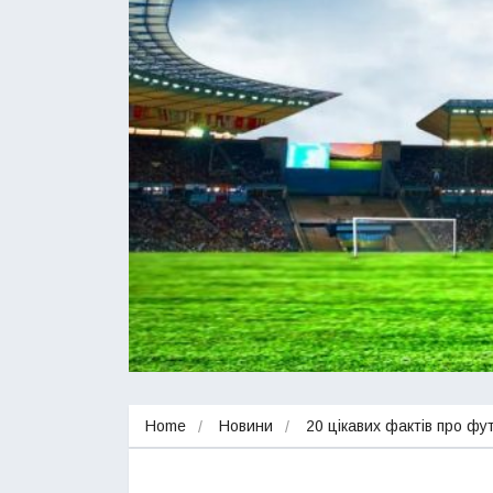
Home
Новини
20 цікавих фактів про фу