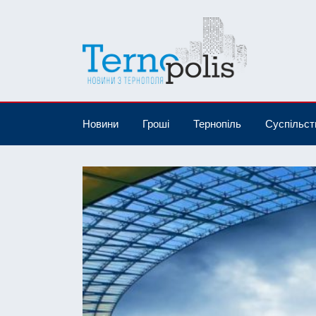
Новини
Гроші
Тернопіль
Суспільст