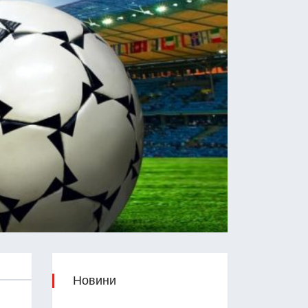
Новини