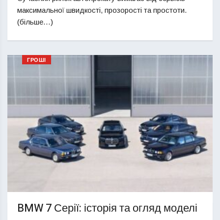
максимальної швидкості, прозорості та простоти.
(більше…)
ГРОШІ
BMW 7 Серії: історія та огляд моделі