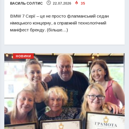
ВАСИЛЬ СОЛТИС
22.07.2026
35
BMW 7 Серії – це не просто флагманський седан
німецького концерну, а справжній технологічний
маніфест бренду. (більше…)
НОВИНИ