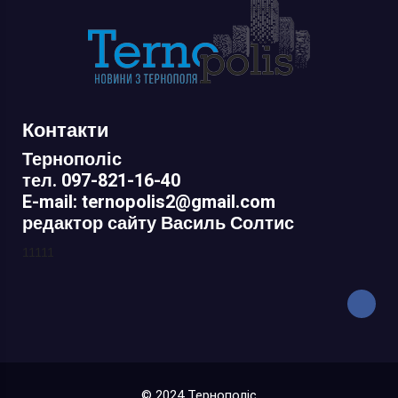
Контакти
Тернополіс
тел. 097-821-16-40
E-mail: ternopolis2@gmail.com
редактор сайту Василь Солтис
11111
© 2024 Тернополіс