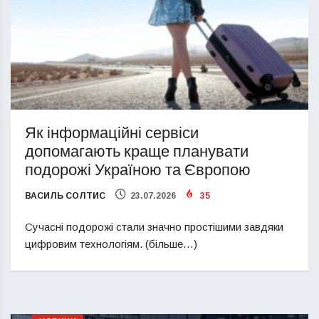
Як інформаційні сервіси
допомагають краще планувати
подорожі Україною та Європою
ВАСИЛЬ СОЛТИС
23.07.2026
35
Сучасні подорожі стали значно простішими завдяки
цифровим технологіям. (більше…)