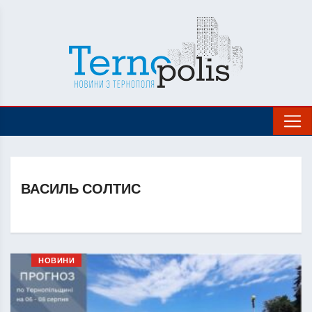
ВАСИЛЬ СОЛТИС
НОВИНИ