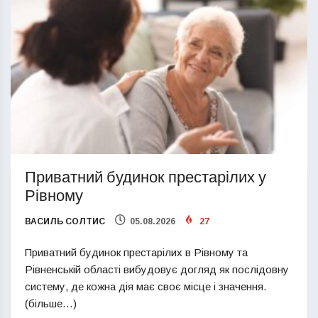
Приватний будинок престарілих у
Рівному
ВАСИЛЬ СОЛТИС
05.08.2026
27
Приватний будинок престарілих в Рівному та
Рівненській області вибудовує догляд як послідовну
систему, де кожна дія має своє місце і значення.
(більше…)