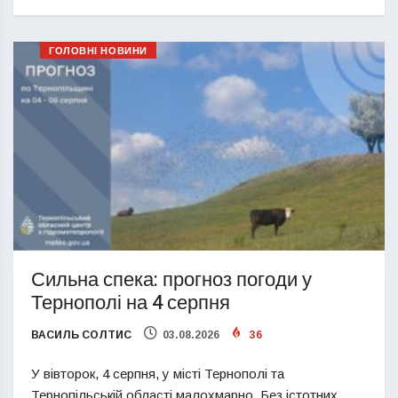
ГОЛОВНІ НОВИНИ
Сильна спека: прогноз погоди у
Тернополі на 4 серпня
ВАСИЛЬ СОЛТИС
03.08.2026
36
У вівторок, 4 серпня, у місті Тернополі та
Тернопільській області малохмарно. Без істотних