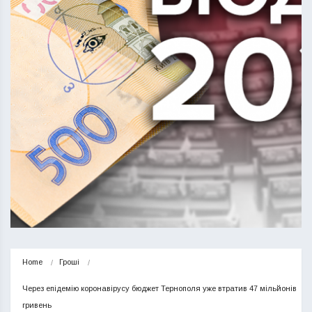
Home
Гроші
Через епідемію коронавірусу бюджет Тернополя уже втратив 47 мільйонів 
гривень