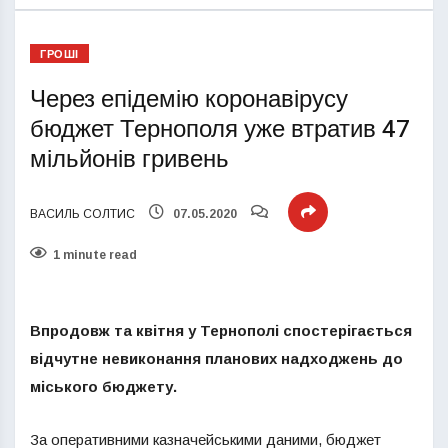
ГРОШІ
Через епідемію коронавірусу
бюджет Тернополя уже втратив 47
мільйонів гривень
ВАСИЛЬ СОЛТИС
07.05.2020
1 minute read
Впродовж та квітня у Тернополі спостерігається
відчутне невиконання планових надходжень до
міського бюджету.
За оперативними казначейськими даними, бюджет