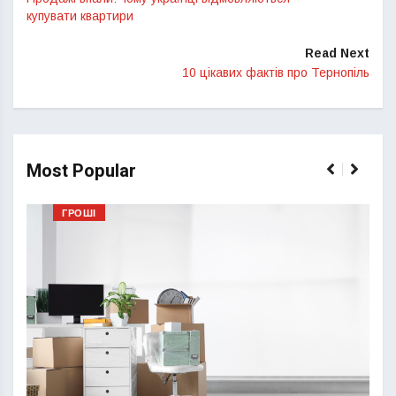
купувати квартири
Read Next
10 цікавих фактів про Тернопіль
Most Popular
ГРОШІ