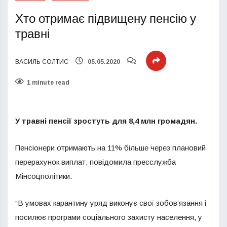
Хто отримає підвищену пенсію у
травні
ВАСИЛЬ СОЛТИС
05.05.2020
1 minute read
У травні пенсії зростуть для 8,4 млн громадян.
Пенсіонери отримають на 11% більше через плановий
перерахунок виплат, повідомила пресслужба
Мінсоцполітики.
“В умовах карантину уряд виконує свої зобов’язання і
посилює програми соціального захисту населення, у