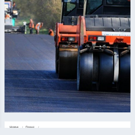
Home
Гроші