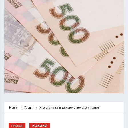
Home
Гроші
Хто отримає підвищену пенсію у травні
ГРОШІ
НОВИНИ