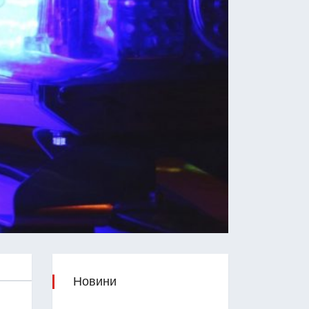
Новини