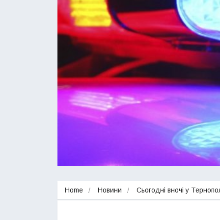
Home
Новини
Сьогодні вночі у Тернопо