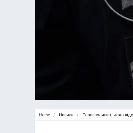
Home
Новини
Тернополянин, якого підо