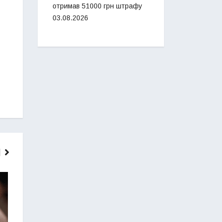
отримав 51000 грн штрафу
03.08.2026
ГОЛОВНІ НОВИНИ
НОВИНИ