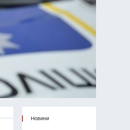
Новини