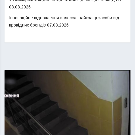
08.08.2026
Інноваційне відновлення волосся: найкращі засоби від
провідних брендів
07.08.2026