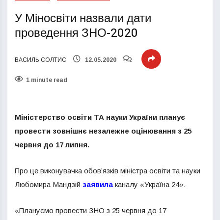
У Міносвіти назвали дати
проведення ЗНО-2020
ВАСИЛЬ СОЛТИС
12.05.2020
1 minute read
Міністерство освіти ТА науки України планує
провести зовнішнє незалежне оцінювання з 25
червня до 17 липня.
Про це виконувачка обов’язків міністра освіти та науки
Любомира Мандзій
заявила
каналу «Україна 24».
«Плануємо провести ЗНО з 25 червня до 17