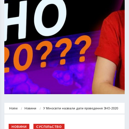
Home
Новини
У Міносвіти назвали дати проведення ЗНО-2020
НОВИНИ
СУСПІЛЬСТВО