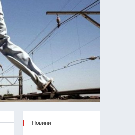
Новини