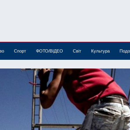
во
Спорт
ФОТО/ВІДЕО
Світ
Культура
Подо