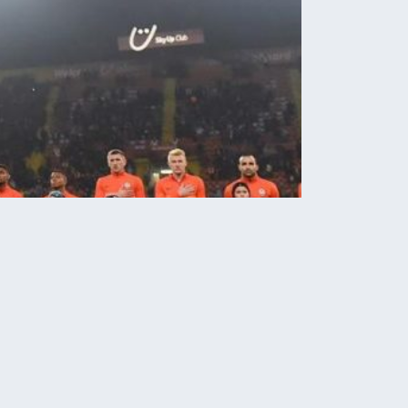
Новини