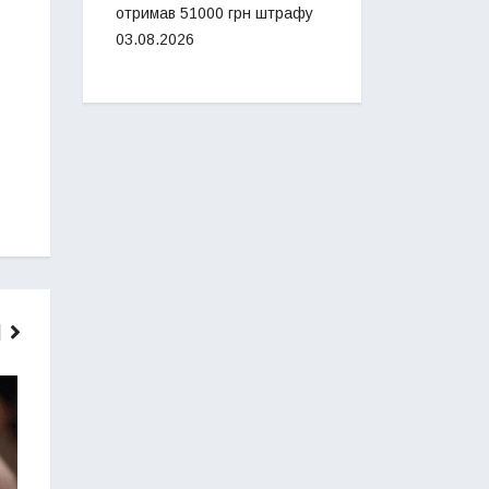
отримав 51000 грн штрафу
03.08.2026
ГОЛОВНІ НОВИНИ
НОВИНИ