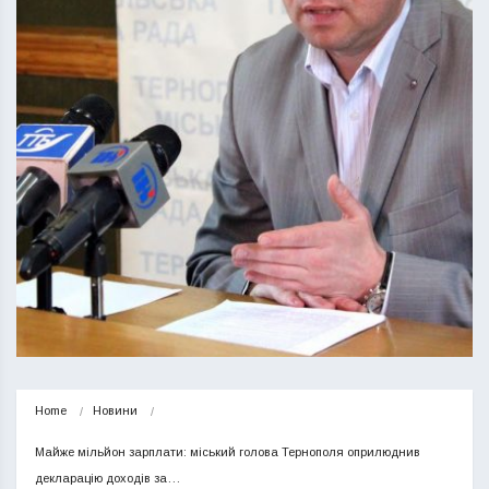
Home
Новини
Майже мільйон зарплати: міський голова Тернополя оприлюднив 
декларацію доходів за…