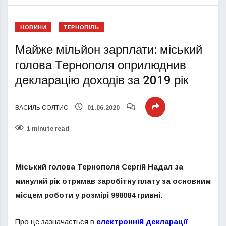
НОВИНИ
ТЕРНОПІЛЬ
Майже мільйон зарплати: міський
голова Тернополя оприлюднив
декларацію доходів за 2019 рік
ВАСИЛЬ СОЛТИС
01.06.2020
1 minute read
Міський голова Тернополя Сергій Надал за
минулий рік отримав заробітну плату за основним
місцем роботи у розмірі 998084 гривні.
Про це зазначається в
електронній декларації