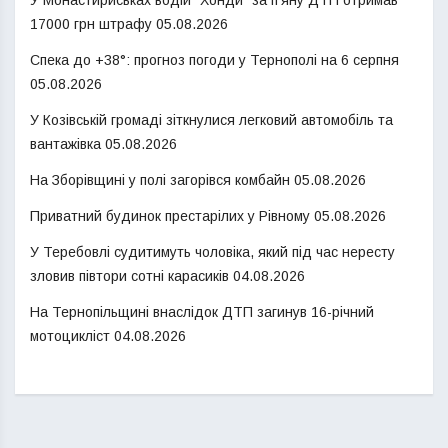
17000 грн штрафу
05.08.2026
Спека до +38°: прогноз погоди у Тернополі на 6 серпня
05.08.2026
У Козівській громаді зіткнулися легковий автомобіль та
вантажівка
05.08.2026
На Зборівщині у полі загорівся комбайн
05.08.2026
Приватний будинок престарілих у Рівному
05.08.2026
У Теребовлі судитимуть чоловіка, який під час нересту
зловив півтори сотні карасиків
04.08.2026
На Тернопільщині внаслідок ДТП загинув 16-річний
мотоцикліст
04.08.2026