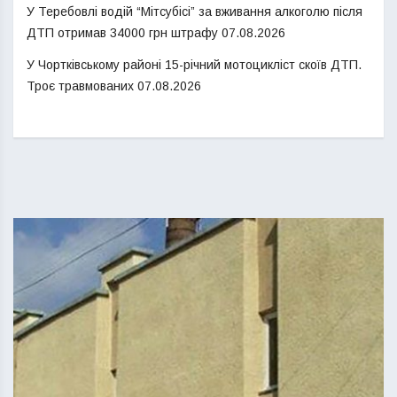
У Теребовлі водій “Мітсубісі” за вживання алкоголю після
ДТП отримав 34000 грн штрафу
07.08.2026
У Чортківському районі 15-річний мотоцикліст скоїв ДТП.
Троє травмованих
07.08.2026