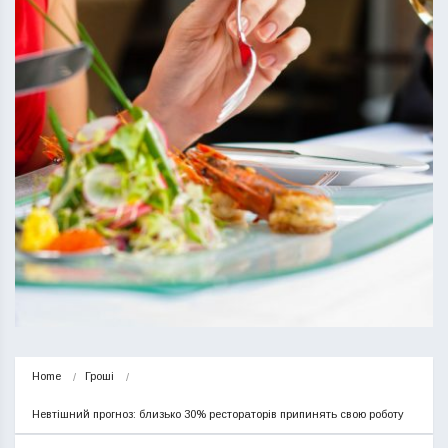
Home
Гроші
Невтішний прогноз: близько 30% рестораторів припинять свою роботу