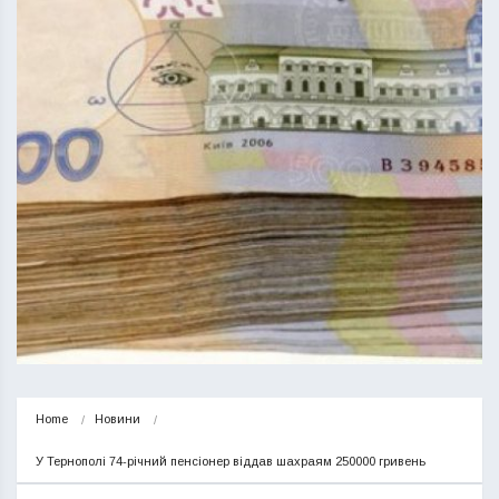
Home
Новини
У Тернополі 74-річний пенсіонер віддав шахраям 250000 гривень