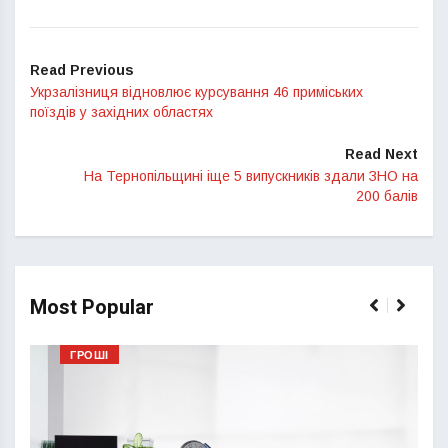
Read Previous
Укрзалізниця відновлює курсування 46 приміських
поїздів у західних областях
Read Next
На Тернопільщині іще 5 випускників здали ЗНО на
200 балів
Most Popular
ГРОШІ