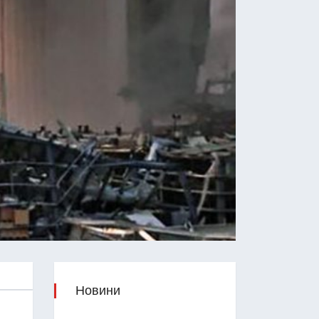
Новини