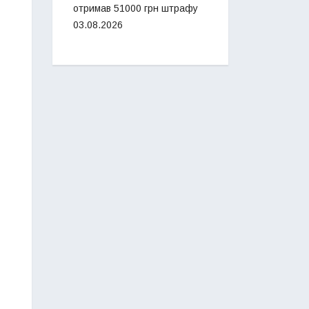
отримав 51000 грн штрафу
03.08.2026