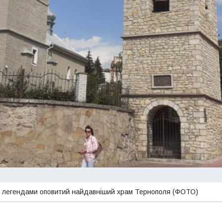
и легендами оповитий найдавніший храм Тернополя (ФОТО)