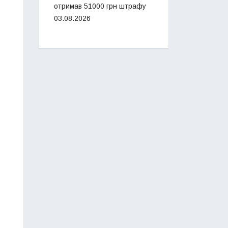
отримав 51000 грн штрафу
03.08.2026