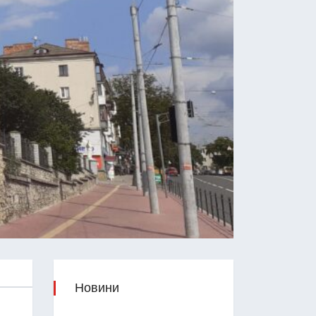
Новини