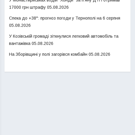
17000 грн штрафу
05.08.2026
Спека до +38°: прогноз погоди у Тернополі на 6 серпня
05.08.2026
У Козівській громаді зіткнулися легковий автомобіль та
вантажівка
05.08.2026
На Зборівщині у полі загорівся комбайн
05.08.2026