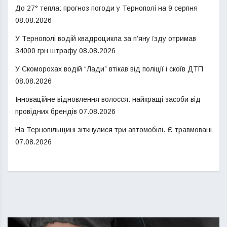
До 27° тепла: прогноз погоди у Тернополі на 9 серпня
08.08.2026
У Тернополі водій квадроцикла за п’яну їзду отримав
34000 грн штрафу
08.08.2026
У Скоморохах водій “Лади” втікав від поліції і скоїв ДТП
08.08.2026
Інноваційне відновлення волосся: найкращі засоби від
провідних брендів
07.08.2026
На Тернопільщині зіткнулися три автомобілі. Є травмовані
07.08.2026