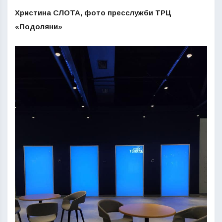
Христина СЛОТА, фото пресслужби ТРЦ
«Подоляни»