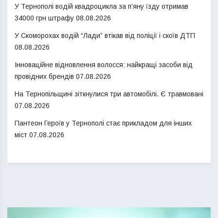
У Тернополі водій квадроцикла за п’яну їзду отримав
34000 грн штрафу
08.08.2026
У Скоморохах водій “Лади” втікав від поліції і скоїв ДТП
08.08.2026
Інноваційне відновлення волосся: найкращі засоби від
провідних брендів
07.08.2026
На Тернопільщині зіткнулися три автомобілі. Є травмовані
07.08.2026
Пантеон Героїв у Тернополі стає прикладом для інших
міст
07.08.2026