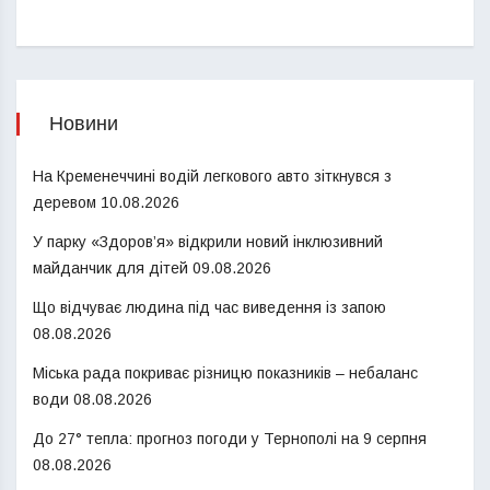
Новини
На Кременеччині водій легкового авто зіткнувся з
деревом
10.08.2026
У парку «Здоров’я» відкрили новий інклюзивний
майданчик для дітей
09.08.2026
Що відчуває людина під час виведення із запою
08.08.2026
Міська рада покриває різницю показників – небаланс
води
08.08.2026
До 27° тепла: прогноз погоди у Тернополі на 9 серпня
08.08.2026