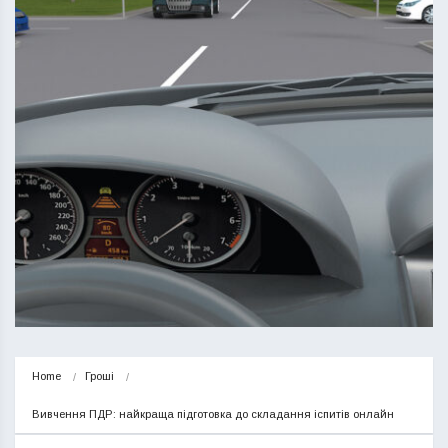
Home
Гроші
Вивчення ПДР: найкраща підготовка до складання іспитів онлайн