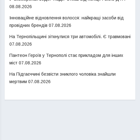
08.08.2026
Інноваційне відновлення волосся: найкращі засоби від
провідних брендів
07.08.2026
На Тернопільщині зіткнулися три автомобілі. Є травмовані
07.08.2026
Пантеон Героїв у Тернополі стає прикладом для інших
міст
07.08.2026
На Підгаєччині безвісти зниклого чоловіка знайшли
мертвим
07.08.2026