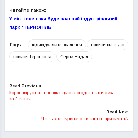
Читайте також:
У місті все таки буде власний індустріальний
парк “ТЕРНОПІЛЬ”
Tags
:
індивідуальне опалення
новини сьогодні
новини Тернополя
Сергій Надал
Read Previous
Коронавірус на Тернопільщині сьогодні: статистика
за 2 квітня
Read Next
Что такое Туринабол и как его принимать?