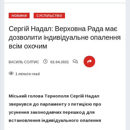
НОВИНИ
СУСПІЛЬСТВО
Сергій Надал: Верховна Рада має
дозволити індивідуальне опалення
всім охочим
ВАСИЛЬ СОЛТИС
02.04.2021
1 minute read
Міський голова Тернополя Сергій Надал
звернувся до парламенту з петицією про
усунення законодавчих перешкод для
встановлення індивідуального опалення