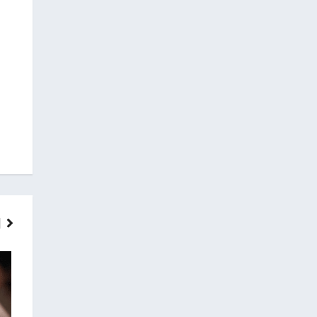
ГОЛОВНІ НОВИНИ
НОВИНИ