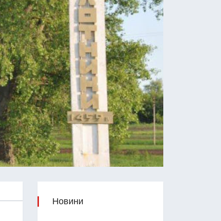
Новини