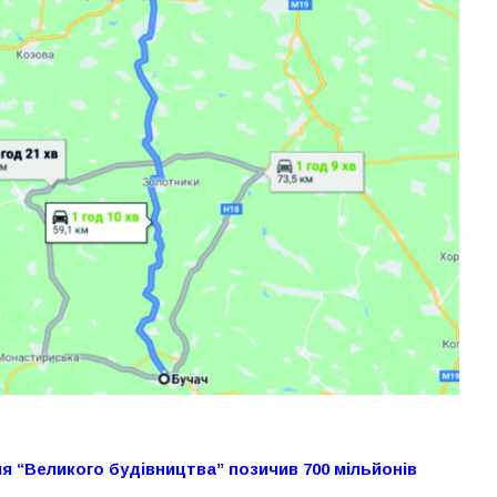
я “Великого будівництва” позичив 700 мільйонів