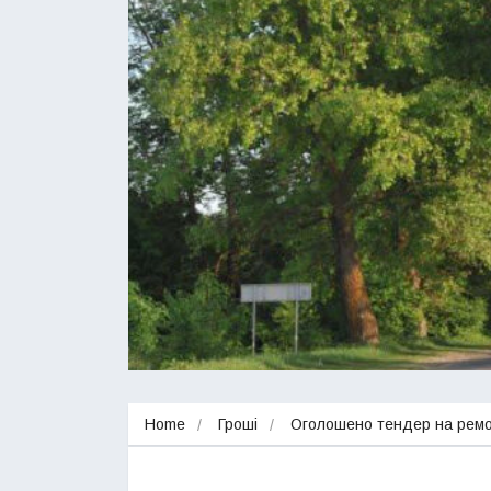
Home
Гроші
Оголошено тендер на рем