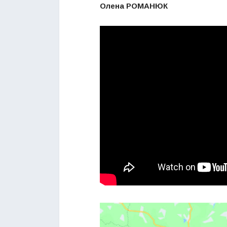
Олена РОМАНЮК