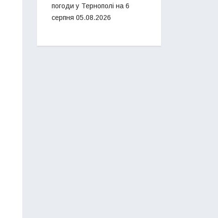
погоди у Тернополі на 6
серпня
05.08.2026