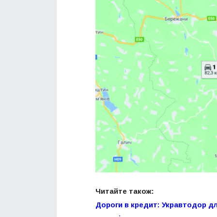
Читайте також:
Дороги в кредит: Укравтодор дл