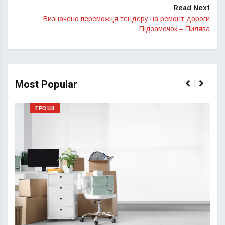
Read Next
Визначено переможця тендеру на ремонт дороги
Підзамочок – Пилява
Most Popular
ГРОШІ