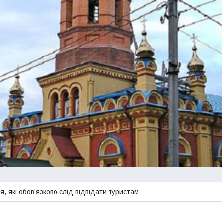
я, які обов’язково слід відвідати туристам