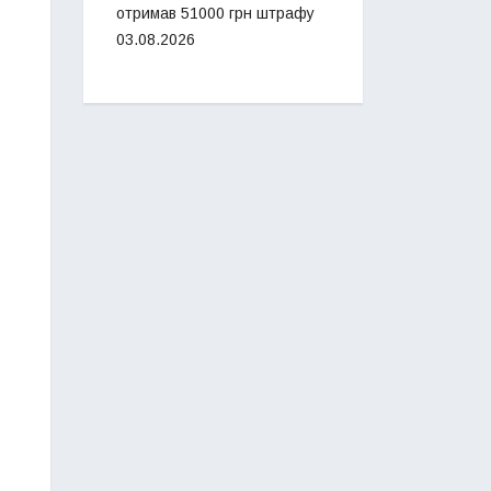
отримав 51000 грн штрафу
03.08.2026