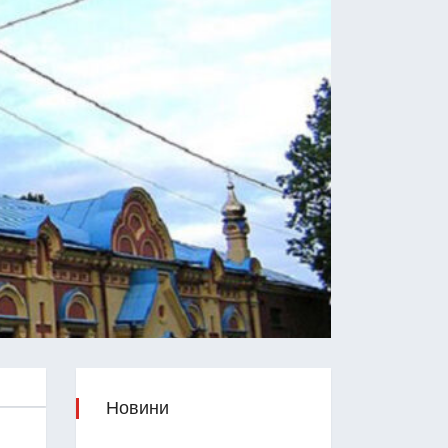
Новини