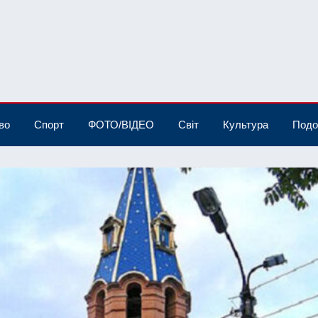
во
Спорт
ФОТО/ВІДЕО
Світ
Культура
Подо