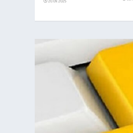
20.09.2025