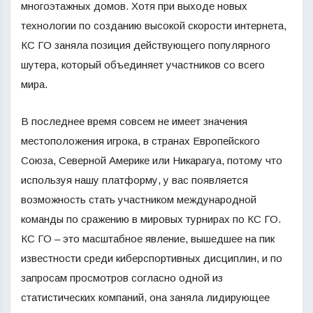
многоэтажных домов. Хотя при выходе новых
технологии по созданию высокой скорости интернета,
КС ГО заняла позиция действующего популярного
шутера, который объединяет участников со всего
мира.
В последнее время совсем не имеет значения
местоположения игрока, в странах Европейского
Союза, Северной Америке или Никарагуа, потому что
используя нашу платформу, у вас появляется
возможность стать участником международной
команды по сражению в мировых турнирах по КС ГО.
КС ГО – это масштабное явление, вышедшее на пик
известности среди киберспортивных дисциплин, и по
запросам просмотров согласно одной из
статистических компаний, она заняла лидирующее