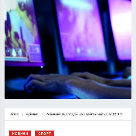
Home
Новини
Реальность победы на ставках матча по КС ГО
НОВИНИ
СПОРТ