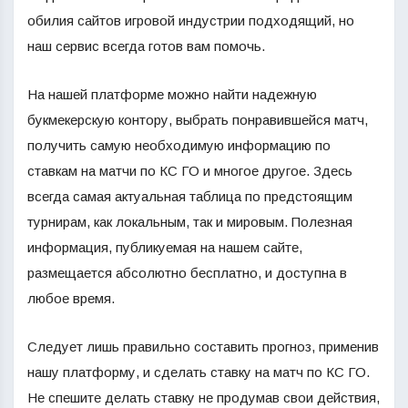
обилия сайтов игровой индустрии подходящий, но
наш сервис всегда готов вам помочь.
На нашей платформе можно найти надежную
букмекерскую контору, выбрать понравившейся матч,
получить самую необходимую информацию по
ставкам на матчи по КС ГО и многое другое. Здесь
всегда самая актуальная таблица по предстоящим
турнирам, как локальным, так и мировым. Полезная
информация, публикуемая на нашем сайте,
размещается абсолютно бесплатно, и доступна в
любое время.
Следует лишь правильно составить прогноз, применив
нашу платформу, и сделать ставку на матч по КС ГО.
Не спешите делать ставку не продумав свои действия,