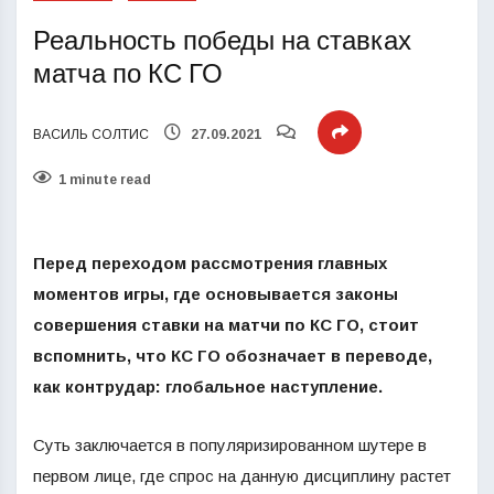
Реальность победы на ставках
матча по КС ГО
ВАСИЛЬ СОЛТИС
27.09.2021
1 minute read
Перед переходом рассмотрения главных
моментов игры, где основывается законы
совершения ставки на матчи по КС ГО, стоит
вспомнить, что КС ГО обозначает в переводе,
как контрудар: глобальное наступление.
Суть заключается в популяризированном шутере в
первом лице, где спрос на данную дисциплину растет