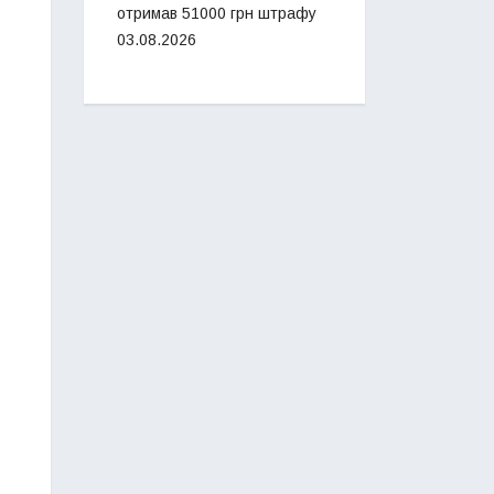
отримав 51000 грн штрафу
03.08.2026