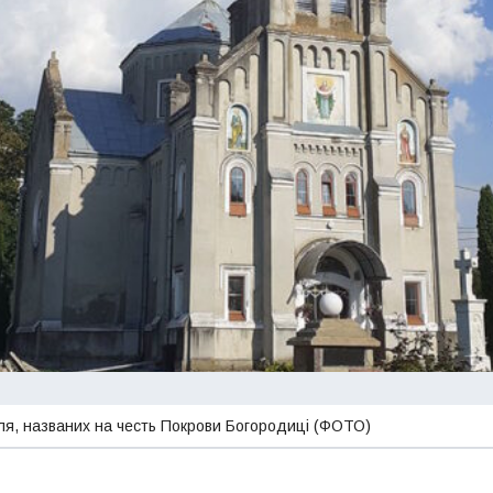
лля, названих на честь Покрови Богородиці (ФОТО)