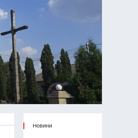
Новини