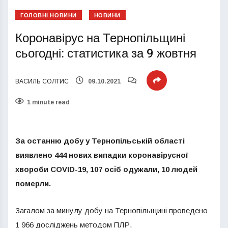
ГОЛОВНІ НОВИНИ
НОВИНИ
Коронавірус на Тернопільщині
сьогодні: статистика за 9 жовтня
ВАСИЛЬ СОЛТИС
09.10.2021
1 minute read
За останню добу у Тернопільській області
виявлено 444 нових випадки коронавірусної
хвороби COVID-19, 107 осіб одужали, 10 людей
померли.
Загалом за минулу добу на Тернопільщині проведено
1 966 досліджень методом ПЛР.