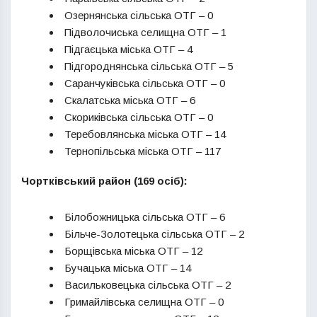
Озернянська сільська ОТГ – 0
Підволочиська селищна ОТГ – 1
Підгаєцька міська ОТГ – 4
Підгороднянська сільська ОТГ – 5
Саранчуківська сільська ОТГ – 0
Скалатська міська ОТГ – 6
Скориківська сільська ОТГ – 0
Теребовлянська міська ОТГ – 14
Тернопільська міська ОТГ – 117
Чортківський район (169 осіб):
Білобожницька сільська ОТГ – 6
Більче-Золотецька сільська ОТГ – 2
Борщівська міська ОТГ – 12
Бучацька міська ОТГ – 14
Васильковецька сільська ОТГ – 2
Гримайлівська селищна ОТГ – 0