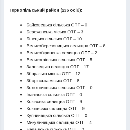
Тернопільський район (236 осіб):
Байковецька сільська ОТГ – 0
Бережанська міська ОТГ – 3
Білецька сільська ОТГ – 10
Великоберезовицька селищна ОТГ – 8
Великобірківська селищна ОТГ – 2
Великогаївська сільська ОТГ – 5
Залозецька селищна ОТГ – 17
Збаразька міська ОТГ – 12
Зборівська міська ОТГ – 8
Золотниківська сільська ОТГ – 0
Іванівська сільська ОТГ – 0
Козівська селищна ОТГ – 9
Козлівська селищна ОТГ – 9
Купчинецька сільська ОТГ – 0
Микулинецька селищна ОТГ – 4
Нараївська сільська ОТГ – 2