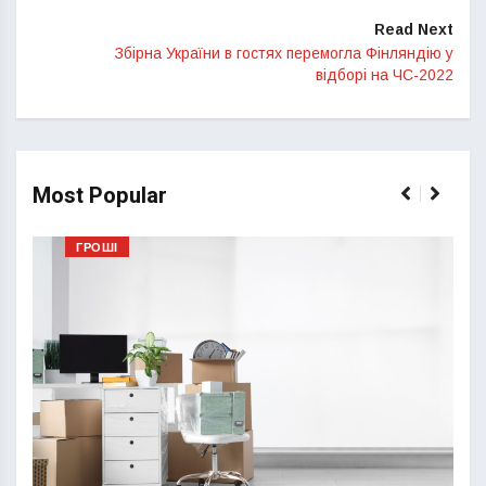
Read Next
Збірна України в гостях перемогла Фінляндію у
відборі на ЧС-2022
Most Popular
ГРОШІ