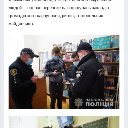
людей – під час перевезень, відвідувань закладів
громадського харчування, ринків, торговельних
майданчиків.