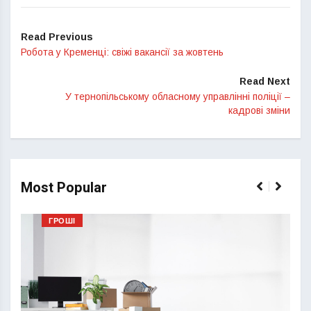
Read Previous
Робота у Кременці: свіжі вакансії за жовтень
Read Next
У тернопільському обласному управлінні поліції –
кадрові зміни
Most Popular
ГРОШІ