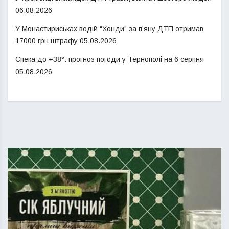
06.08.2026
У Монастириськах водій “Хонди” за п’яну ДТП отримав
17000 грн штрафу
05.08.2026
Спека до +38°: прогноз погоди у Тернополі на 6 серпня
05.08.2026