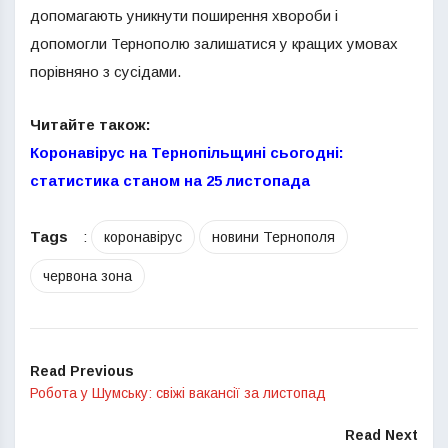
допомагають уникнути поширення хвороби і
допомогли Тернополю залишатися у кращих умовах
порівняно з сусідами.
Читайте також:
Коронавірус на Тернопільщині сьогодні:
статистика станом на 25 листопада
Tags
:
коронавірус
новини Тернополя
червона зона
Read Previous
Робота у Шумську: свіжі вакансії за листопад
Read Next