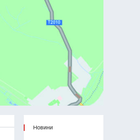
Новини