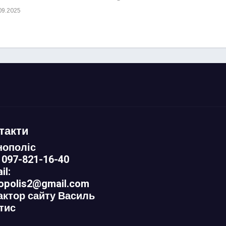
09.2025