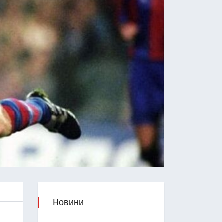
Новини