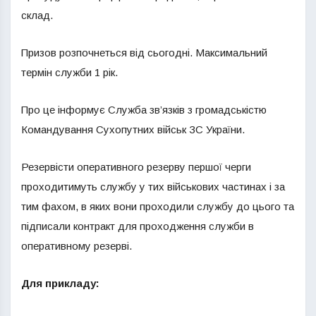
склад.
Призов розпочнеться від сьогодні. Максимальний
термін служби 1 рік.
Про це інформує Служба зв’язків з громадськістю
Командування Сухопутних військ ЗС України.
Резервісти оперативного резерву першої черги
проходитимуть службу у тих військових частинах і за
тим фахом, в яких вони проходили службу до цього та
підписали контракт для проходження служби в
оперативному резерві.
Для прикладу: