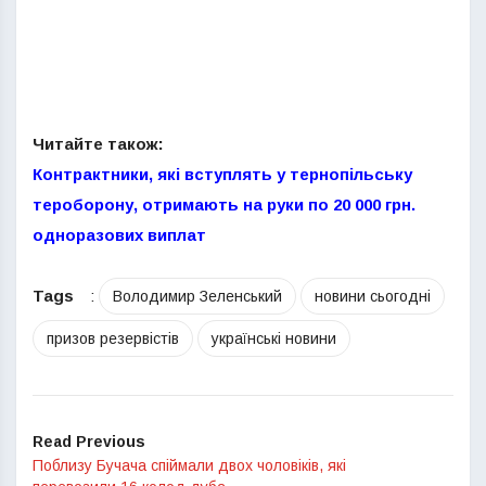
Читайте також:
Контрактники, які вступлять у тернопільську
тероборону, отримають на руки по 20 000 грн.
одноразових виплат
Tags
:
Володимир Зеленський
новини сьогодні
призов резервістів
українські новини
Read Previous
Поблизу Бучача спіймали двох чоловіків, які