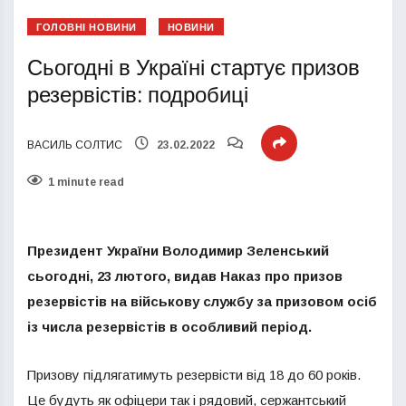
ГОЛОВНІ НОВИНИ
НОВИНИ
Сьогодні в Україні стартує призов
резервістів: подробиці
ВАСИЛЬ СОЛТИС
23.02.2022
1 minute read
Президент України Володимир Зеленський
сьогодні, 23 лютого, видав Наказ про призов
резервістів на військову службу за призовом осіб
із числа резервістів в особливий період.
Призову підлягатимуть резервісти від 18 до 60 років.
Це будуть як офіцери так і рядовий, сержантський