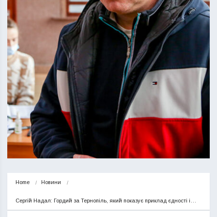
Home
Новини
Сергій Надал: Гордий за Тернопіль, який показує приклад єдності і…