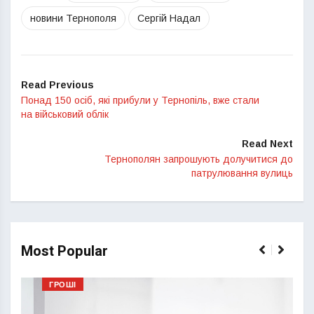
новини Тернополя
Сергій Надал
Read Previous
Понад 150 осіб, які прибули у Тернопіль, вже стали
на військовий облік
Read Next
Тернополян запрошують долучитися до
патрулювання вулиць
Most Popular
ГРОШІ