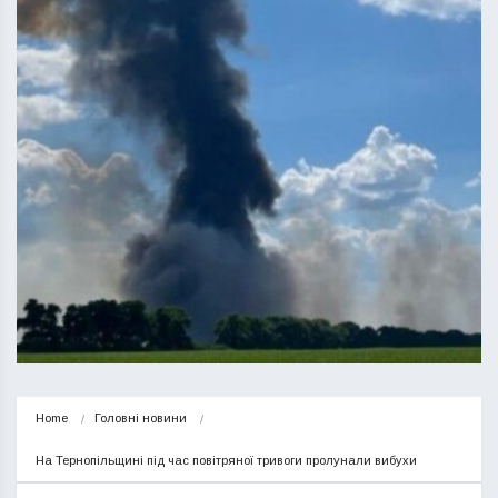
Home
Головні новини
На Тернопільщині під час повітряної тривоги пролунали вибухи