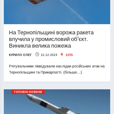
На Тернопільщині ворожа ракета
влучила у промисловий об’єкт.
Виникла велика пожежа
КУРИЛО ОЛЕГ
13.12.2024
1355
Рятувальники ліквідували наслідки російських атак на
Тернопільщині та Прикарпатті. (більше…)
ГОЛОВНІ НОВИНИ