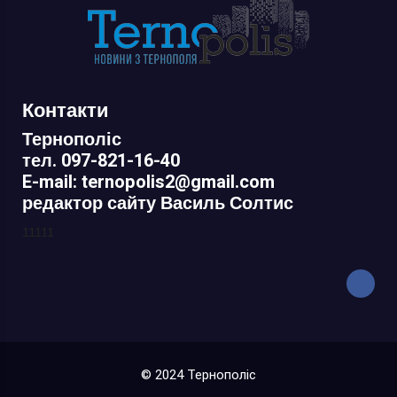
Контакти
Тернополіс
тел. 097-821-16-40
E-mail: ternopolis2@gmail.com
редактор сайту Василь Солтис
11111
© 2024 Тернополіс