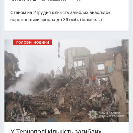
Станом на 2 грудня кількість загиблих внаслідок
ворожої атаки зросла до 36 осіб. (більше…)
ГОЛОВНІ НОВИНИ
У Тернополі кількість загиблих