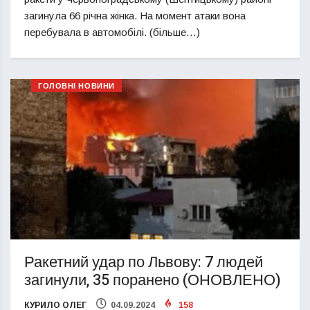
загинула 66 річна жінка. На момент атаки вона
перебувала в автомобілі. (більше…)
ГОЛОВНІ НОВИНИ
Ракетний удар по Львову: 7 людей
загинули, 35 поранено (ОНОВЛЕНО)
КУРИЛО ОЛЕГ
04.09.2024
158