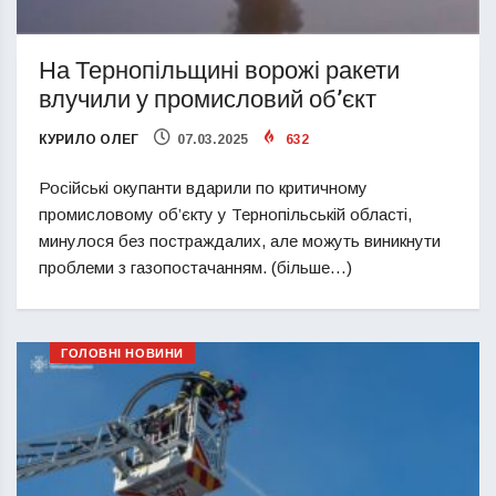
На Тернопільщині ворожі ракети
влучили у промисловий об’єкт
КУРИЛО ОЛЕГ
07.03.2025
632
Російські окупанти вдарили по критичному
промисловому об’єкту у Тернопільській області,
минулося без постраждалих, але можуть виникнути
проблеми з газопостачанням. (більше…)
ГОЛОВНІ НОВИНИ