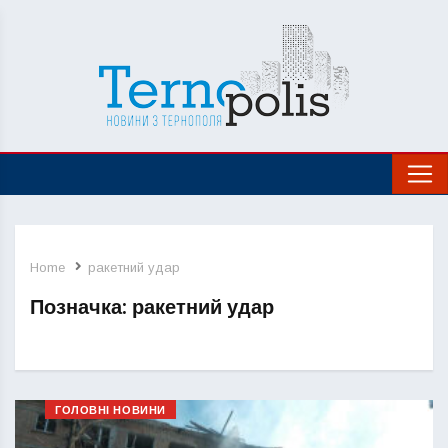
Home
ракетний удар
Позначка:
ракетний удар
ГОЛОВНІ НОВИНИ