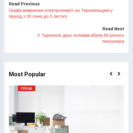
Read Previous
Графік вимкнення електроенергії на Тернопільщині у
період з 30 січня до 5 лютого
Read Next
У Тернополі двоє чоловіків вбили 69-річного
пенсіонера
Most Popular
ГРОШІ