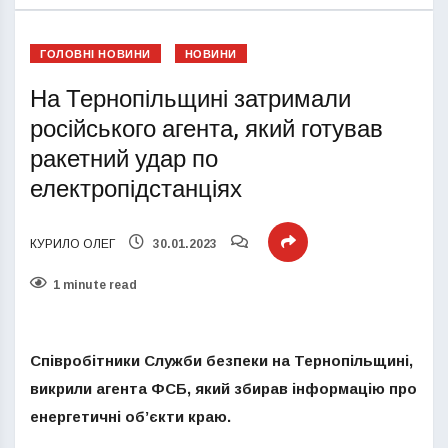
ГОЛОВНІ НОВИНИ
НОВИНИ
На Тернопільщині затримали
російського агента, який готував
ракетний удар по
електропідстанціях
КУРИЛО ОЛЕГ
30.01.2023
1 minute read
Співробітники Служби безпеки на Тернопільщині,
викрили агента ФСБ, який збирав інформацію про
енергетичні об’єкти краю.