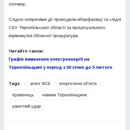
злочину.
Слідчо-оперативні дії проводили кіберфахівці та слідчі
СБУ Тернопільської області за процесуального
керівництва обласної прокуратури.
Читайте також:
Графік вимкнення електроенергії на
Тернопільщині у період з 30 січня до 5 лютого
Tags
:
агент ФСБ
енергетичні об'єкти
Кременець
новини Тернопільщини
ракетний удар