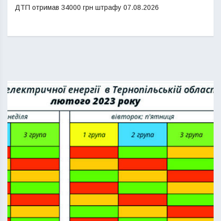
ДТП отримав 34000 грн штрафу
07.08.2026