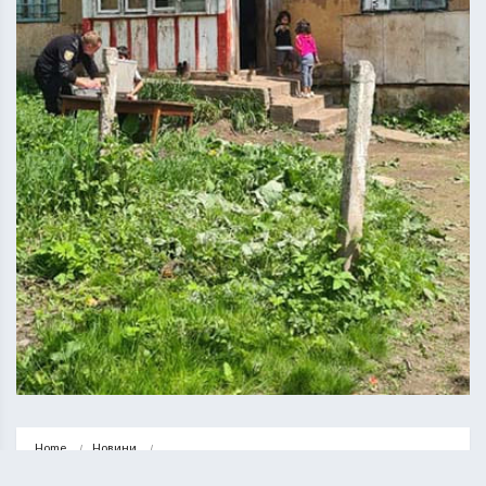
Home
Новини