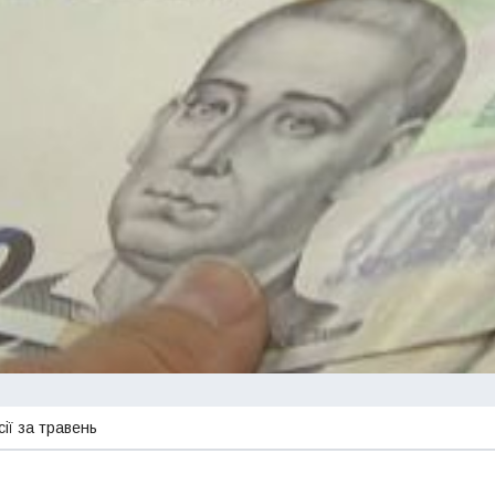
сії за травень