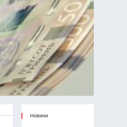
Новини