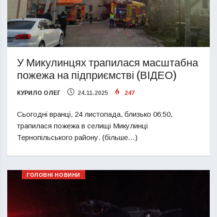
У Микулинцях трапилася масштабна
пожежа на підприємстві (ВІДЕО)
КУРИЛО ОЛЕГ
24.11.2025
247
Сьогодні вранці, 24 листопада, близько 06:50,
трапилася пожежа в селищі Микулинці
Тернопільського району. (більше…)
ГОЛОВНІ НОВИНИ