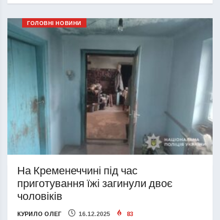
ГОЛОВНІ НОВИНИ
На Кременеччині під час
приготування їжі загинули двоє
чоловіків
КУРИЛО ОЛЕГ
16.12.2025
83