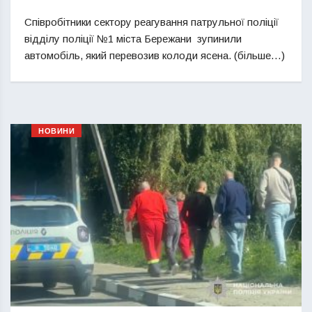
Співробітники сектору реагування патрульної поліції
відділу поліції №1 міста Бережани зупинили
автомобіль, який перевозив колоди ясена. (більше…)
НОВИНИ