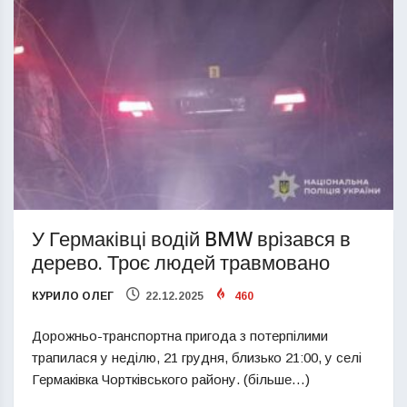
У Гермаківці водій BMW врізався в
дерево. Троє людей травмовано
КУРИЛО ОЛЕГ
22.12.2025
460
Дорожньо-транспортна пригода з потерпілими
трапилася у неділю, 21 грудня, близько 21:00, у селі
Гермаківка Чортківського району. (більше…)