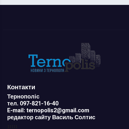
Контакти
Тернополіс
тел. 097-821-16-40
E-mail: ternopolis2@gmail.com
редактор сайту Василь Солтис
11111