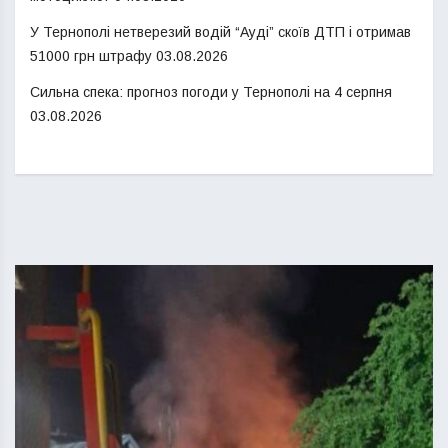
У Тернополі нетверезий водій “Ауді” скоїв ДТП і отримав
51000 грн штрафу
03.08.2026
Сильна спека: прогноз погоди у Тернополі на 4 серпня
03.08.2026