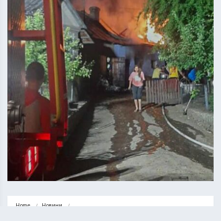
Home
Новини