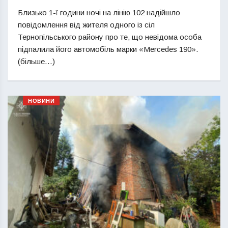
Близько 1-ї години ночі на лінію 102 надійшло
повідомлення від жителя одного із сіл
Тернопільського району про те, що невідома особа
підпалила його автомобіль марки «Mercedes 190».
(більше…)
НОВИНИ