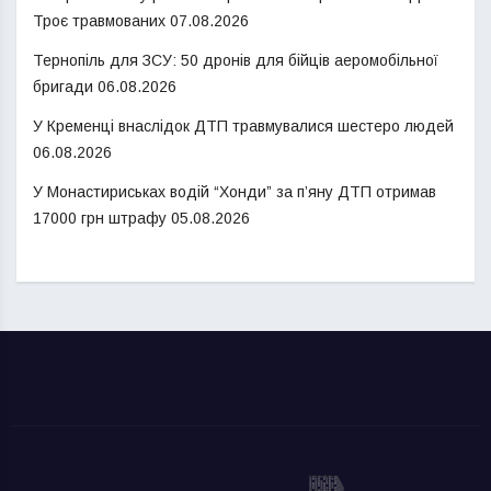
Троє травмованих
07.08.2026
Тернопіль для ЗСУ: 50 дронів для бійців аеромобільної
бригади
06.08.2026
У Кременці внаслідок ДТП травмувалися шестеро людей
06.08.2026
У Монастириськах водій “Хонди” за п’яну ДТП отримав
17000 грн штрафу
05.08.2026