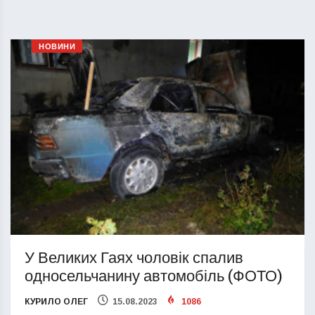
НОВИНИ
У Великих Гаях чоловік спалив
односельчанину автомобіль (ФОТО)
КУРИЛО ОЛЕГ
15.08.2023
1086