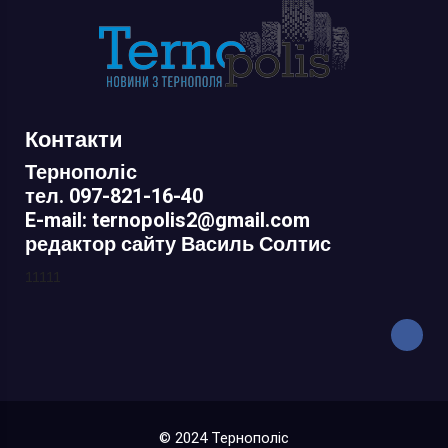
Контакти
Тернополіс
тел. 097-821-16-40
E-mail: ternopolis2@gmail.com
редактор сайту Василь Солтис
11111
© 2024 Тернополіс