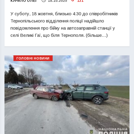
КУРИЛО ОЛЕГ
18.10.2025
131
У суботу, 18 жовтня, близько 4:30 до співробітників
Тернопільського відділення поліції надійшло
повідомлення про бійку на автозаправній станції у
селі Великі Гаї, що біля Тернополя. (більше…)
ГОЛОВНІ НОВИНИ